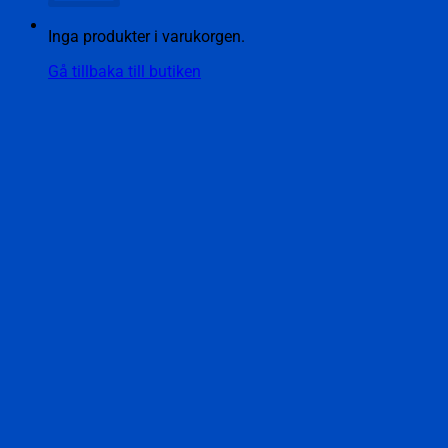
Inga produkter i varukorgen.
Gå tillbaka till butiken