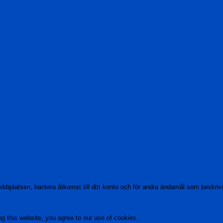
bbplatsen, hantera åtkomst till ditt konto och för andra ändamål som beskriv
ng this website, you agree to our use of cookies.