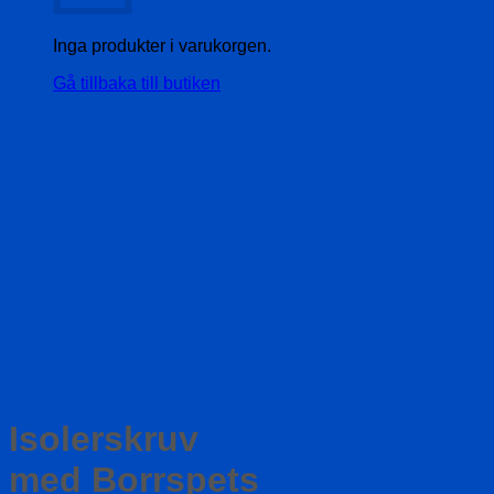
Inga produkter i varukorgen.
Gå tillbaka till butiken
Isolerskruv
med Borrspets