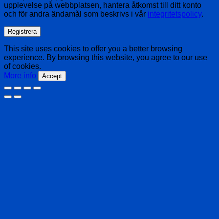
upplevelse på webbplatsen, hantera åtkomst till ditt konto
och för andra ändamål som beskrivs i vår
integritetspolicy
.
Registrera
This site uses cookies to offer you a better browsing
experience. By browsing this website, you agree to our use
of cookies.
More info
Accept