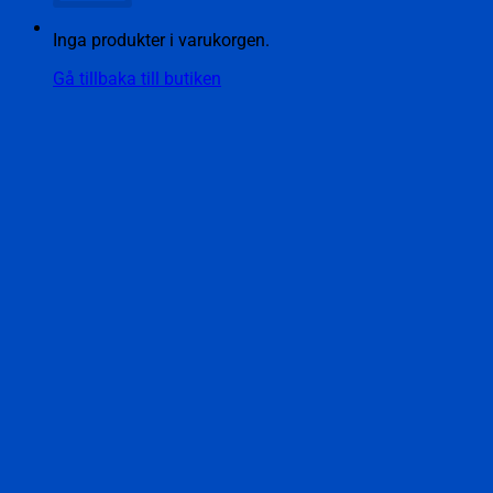
Inga produkter i varukorgen.
Gå tillbaka till butiken