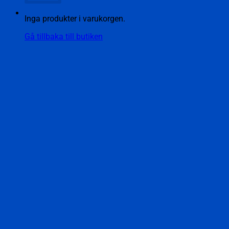
Inga produkter i varukorgen.
Gå tillbaka till butiken