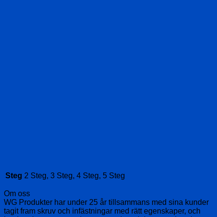
Steg
2 Steg, 3 Steg, 4 Steg, 5 Steg
Om oss
WG Produkter har under 25 år tillsammans med sina kunder
tagit fram skruv och infästningar med rätt egenskaper, och