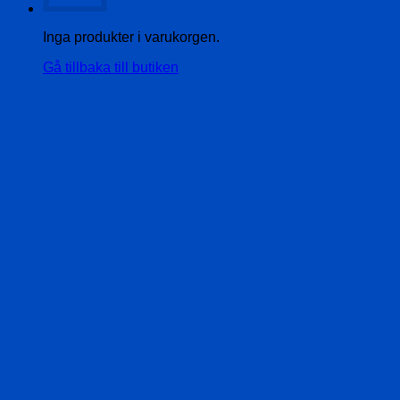
Inga produkter i varukorgen.
Gå tillbaka till butiken