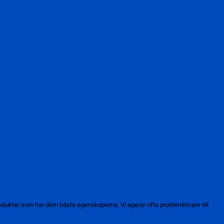
dukter som har dom bästa egenskaperna. Vi agerar ofta problemlösare till